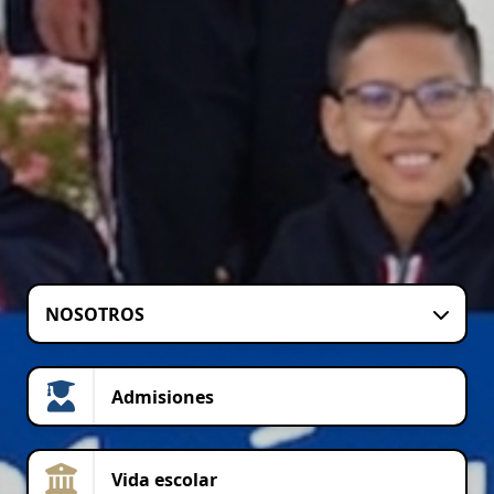
NOSOTROS
Admisiones
Vida escolar